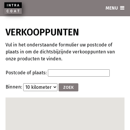
INTRACOAT
MENU
VERKOOPPUNTEN
Vul in het onderstaande formulier uw postcode of
plaats in om de dichtsbijzijnde verkooppunten van
onze producten te vinden.
Postcode of plaats:
Binnen: